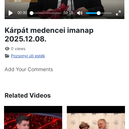
Kárpát medencei imanap
2025.12.08.
0 views
Pozsonyi úti esték
Add Your Comments
Related Videos