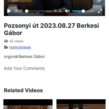
Pozsonyi út 2023.08.27 Berkesi
Gábor
42 views
Igehirdetések
orgonál:Berkesi Gábor
Add Your Comments
Related Videos