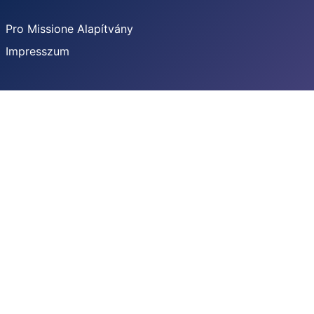
Pro Missione Alapítvány
Impresszum