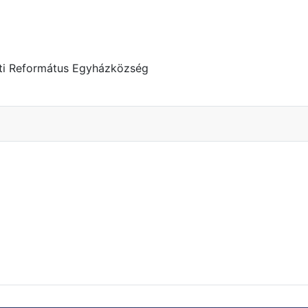
ti Református Egyházközség