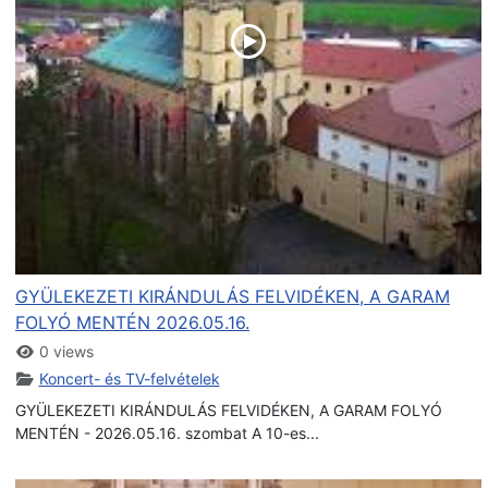
GYÜLEKEZETI KIRÁNDULÁS FELVIDÉKEN, A GARAM
FOLYÓ MENTÉN 2026.05.16.
0 views
Koncert- és TV-felvételek
GYÜLEKEZETI KIRÁNDULÁS FELVIDÉKEN, A GARAM FOLYÓ
MENTÉN - 2026.05.16. szombat A 10-es...