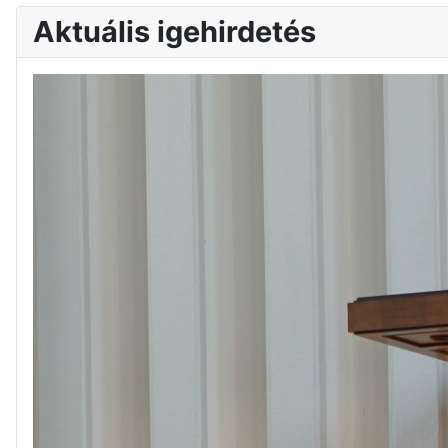
Aktuális igehirdetés