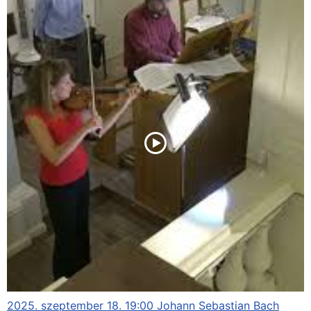
2025. szeptember 18. 19:00 Johann Sebastian Bach