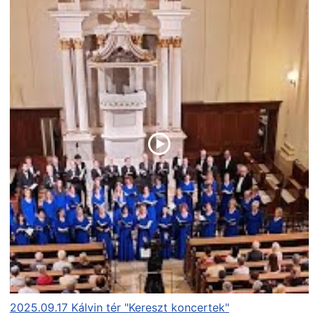
2025.09.17 Kálvin tér "Kereszt koncertek"