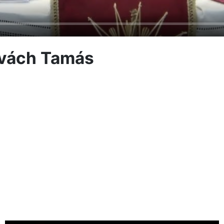
ovách Tamás