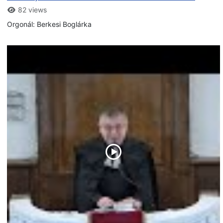
82 views
Orgonál: Berkesi Boglárka