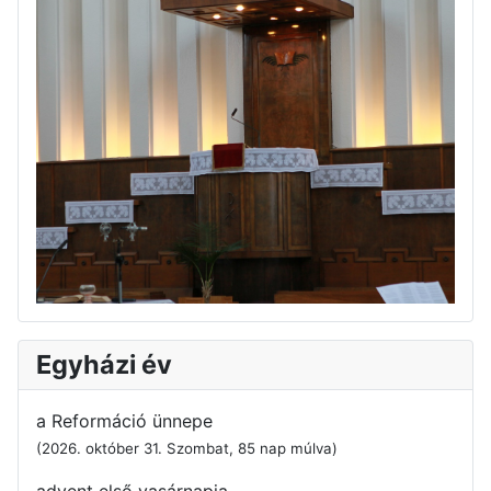
Egyházi év
a Reformáció ünnepe
(2026. október 31. Szombat, 85 nap múlva)