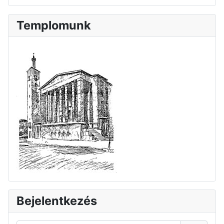
Templomunk
Bejelentkezés