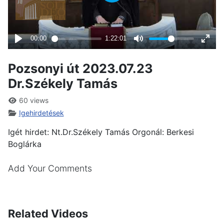
Pozsonyi út 2023.07.23
Dr.Székely Tamás
60 views
Igehirdetések
Igét hirdet: Nt.Dr.Székely Tamás Orgonál: Berkesi
Boglárka
Add Your Comments
Related Videos