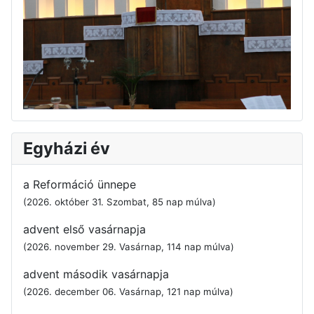
Egyházi év
a Reformáció ünnepe
(2026. október 31. Szombat, 85 nap múlva)
advent első vasárnapja
(2026. november 29. Vasárnap, 114 nap múlva)
advent második vasárnapja
(2026. december 06. Vasárnap, 121 nap múlva)