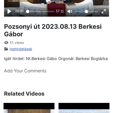
Pozsonyi út 2023.08.13 Berkesi
Gábor
51 views
Igehirdetések
Igét hirdet: Nt.Berkesi Gábo Orgonál: Berkesi Boglárka
Add Your Comments
Related Videos