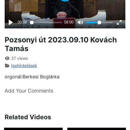
Pozsonyi út 2023.09.10 Kovách
Tamás
37 views
Igehirdetések
orgonál:Berkesi Boglárka
Add Your Comments
Related Videos