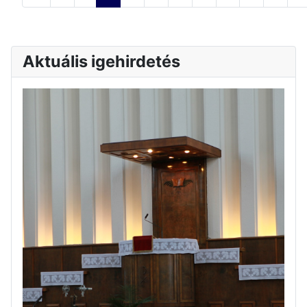
Aktuális igehirdetés