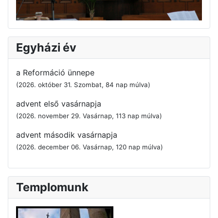
Egyházi év
a Reformáció ünnepe
(2026. október 31. Szombat, 84 nap múlva)
advent első vasárnapja
(2026. november 29. Vasárnap, 113 nap múlva)
advent második vasárnapja
(2026. december 06. Vasárnap, 120 nap múlva)
Templomunk