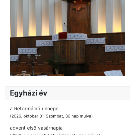
Egyházi év
a Reformáció ünnepe
(2026. október 31. Szombat, 86 nap múlva)
advent első vasárnapja