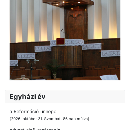
Egyházi év
a Reformáció ünnepe
(2026. október 31. Szombat, 86 nap múlva)