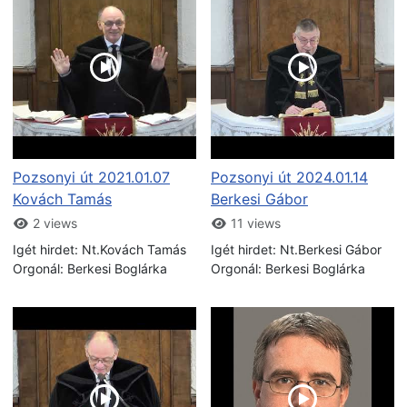
Pozsonyi út 2021.01.07
Pozsonyi út 2024.01.14
Kovách Tamás
Berkesi Gábor
2 views
11 views
Igét hirdet: Nt.Kovách Tamás
Igét hirdet: Nt.Berkesi Gábor
Orgonál: Berkesi Boglárka
Orgonál: Berkesi Boglárka