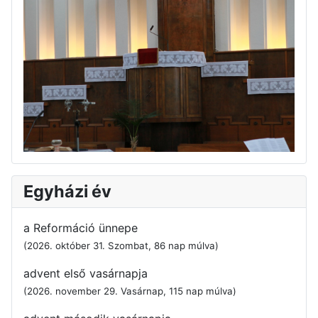
Egyházi év
a Reformáció ünnepe
(2026. október 31. Szombat, 86 nap múlva)
advent első vasárnapja
(2026. november 29. Vasárnap, 115 nap múlva)