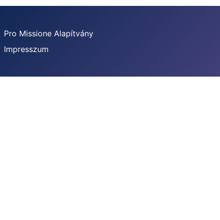
Pro Missione Alapítvány
Impresszum