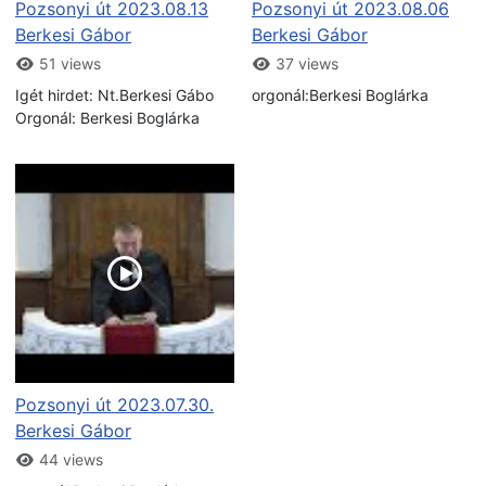
Pozsonyi út 2023.08.13
Pozsonyi út 2023.08.06
Berkesi Gábor
Berkesi Gábor
51 views
37 views
Igét hirdet: Nt.Berkesi Gábo
orgonál:Berkesi Boglárka
Orgonál: Berkesi Boglárka
Pozsonyi út 2023.07.30.
Berkesi Gábor
44 views