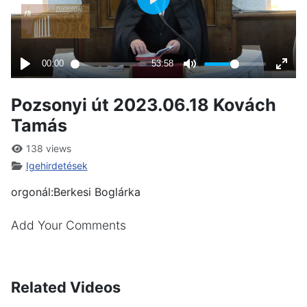
Pozsonyi út 2023.06.18 Kovách
Tamás
138 views
Igehirdetések
orgonál:Berkesi Boglárka
Add Your Comments
Related Videos