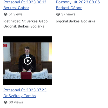
Pozsonyi út 2023.08.13
Pozsonyi út 2023.08.06
Berkesi Gábor
Berkesi Gábor
51 views
37 views
Igét hirdet: Nt.Berkesi Gábo
orgonál:Berkesi Boglárka
Orgonál: Berkesi Boglárka
Pozsonyi út 2023.07.23
Dr.Székely Tamás
60 views