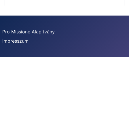
Pro Missione Alapítvány
Impresszum