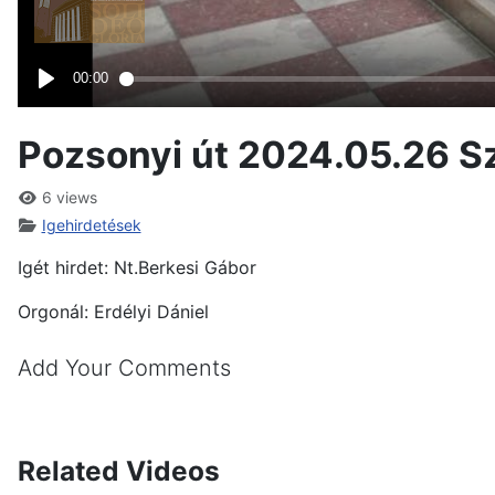
Pozsonyi út 2024.05.26 S
6 views
Igehirdetések
Igét hirdet: Nt.Berkesi Gábor
Orgonál: Erdélyi Dániel
Add Your Comments
Related Videos