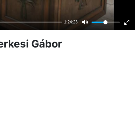
erkesi Gábor