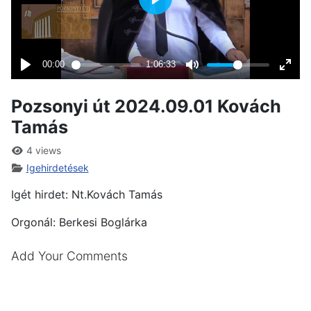
Pozsonyi út 2024.09.01 Kovách
Tamás
4 views
Igehirdetések
Igét hirdet: Nt.Kovách Tamás
Orgonál: Berkesi Boglárka
Add Your Comments