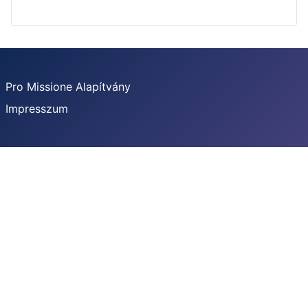
Pro Missione Alapítvány
Impresszum