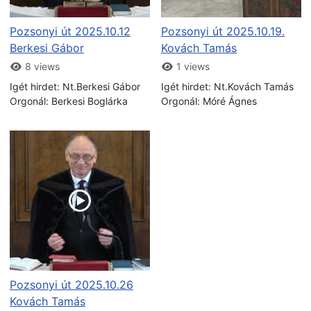
Pozsonyi út 2025.10.12
Pozsonyi út 2025.10.19.
Berkesi Gábor
Kovách Tamás
8 views
1 views
Igét hirdet: Nt.Berkesi Gábor
Igét hirdet: Nt.Kovách Tamás
Orgonál: Berkesi Boglárka
Orgonál: Móré Ágnes
Pozsonyi út 2025.10.26
Kovách Tamás