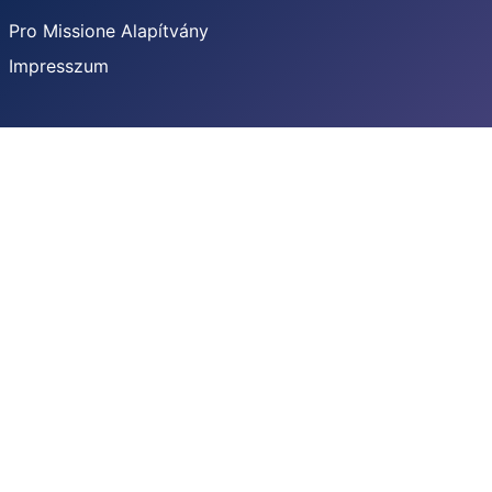
Pro Missione Alapítvány
Impresszum