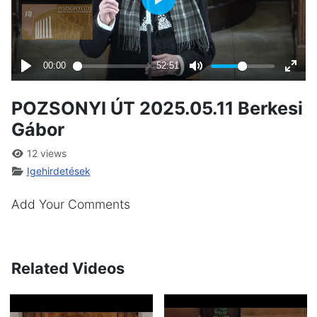
POZSONYI ÚT 2025.05.11 Berkesi
Gábor
12 views
Igehirdetések
Add Your Comments
Related Videos