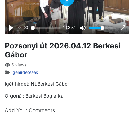
Pozsonyi út 2026.04.12 Berkesi
Gábor
5 views
Igehirdetések
Igét hirdet: Nt.Berkesi Gábor
Orgonál: Berkesi Boglárka
Add Your Comments