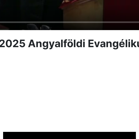
t 2025 Angyalföldi Evangéli