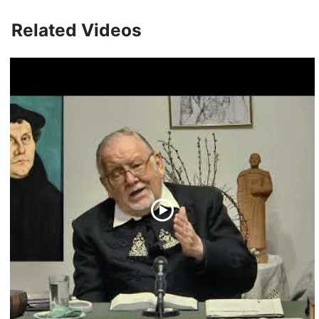
Related Videos