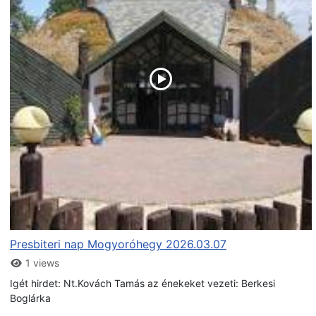
Presbiteri nap Mogyoróhegy 2026.03.07
1 views
Igét hirdet: Nt.Kovách Tamás az énekeket vezeti: Berkesi
Boglárka