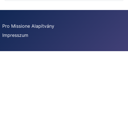
Pro Missione Alapítvány
Impresszum