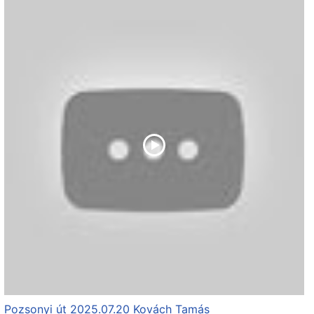
Pozsonyi út 2025.07.20 Kovách Tamás