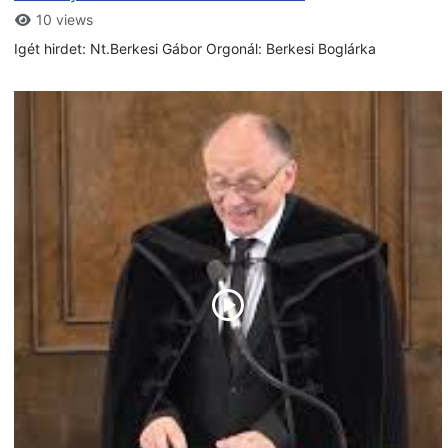
10 views
Igét hirdet: Nt.Berkesi Gábor Orgonál: Berkesi Boglárka