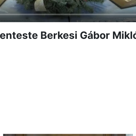
enteste Berkesi Gábor Mikl