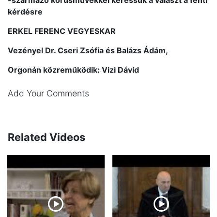
kérdésre
ERKEL FERENC VEGYESKAR
Vezényel Dr. Cseri Zsófia és Balázs Ádám,
Orgonán közreműködik: Vizi Dávid
Add Your Comments
Related Videos