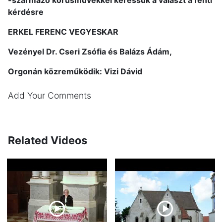
kérdésre
ERKEL FERENC VEGYESKAR
Vezényel Dr. Cseri Zsófia és Balázs Ádám,
Orgonán közreműködik: Vizi Dávid
Add Your Comments
Related Videos